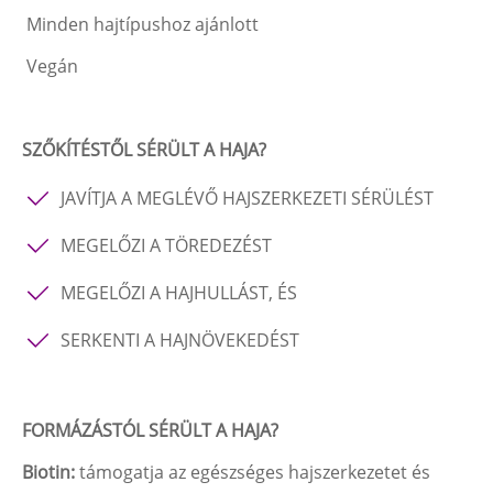
Minden hajtípushoz ajánlott
Vegán
SZŐKÍTÉSTŐL SÉRÜLT A HAJA?
JAVÍTJA A MEGLÉVŐ HAJSZERKEZETI SÉRÜLÉST
MEGELŐZI A TÖREDEZÉST
MEGELŐZI A HAJHULLÁST, ÉS
SERKENTI A HAJNÖVEKEDÉST
FORMÁZÁSTÓL SÉRÜLT A HAJA?
Biotin:
támogatja az egészséges hajszerkezetet és