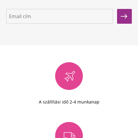
A szállítási idő 2-4 munkanap