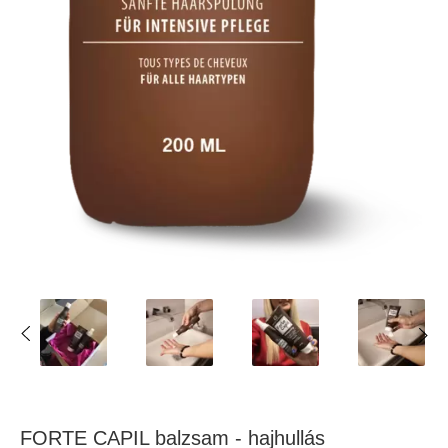
FORTE CAPIL balzsam - hajhullás