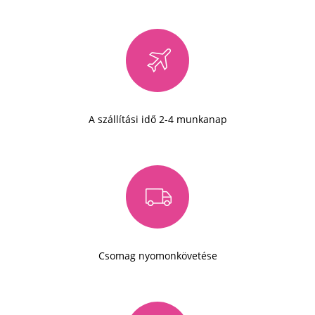
A szállítási idő 2-4 munkanap
Csomag nyomonkövetése