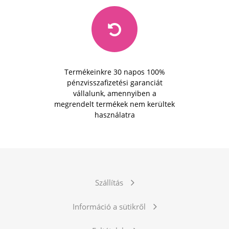
Termékeinkre 30 napos 100%
pénzvisszafizetési garanciát
vállalunk, amennyiben a
megrendelt termékek nem kerültek
használatra
Szállítás
Információ a sütikről