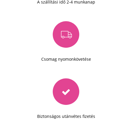
A szállítási idő 2-4 munkanap
Csomag nyomonkövetése
Biztonságos utánvétes fizetés